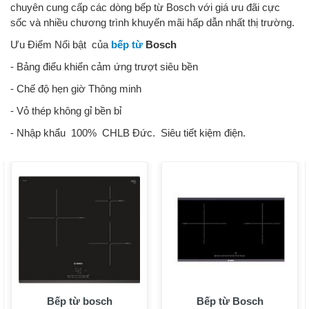
chuyên cung cấp các dòng bếp từ Bosch với giá ưu đãi cực
sốc và nhiều chương trình khuyến mãi hấp dẫn nhất thị trường.
Ưu Điểm Nổi bật của
bếp từ
Bosch
- Bảng điểu khiển cảm ứng trượt siêu bền
- Chế độ hẹn giờ Thông minh
- Vỏ thép không gỉ bền bỉ
- Nhập khẩu 100% CHLB Đức. Siêu tiết kiệm điện.
Bếp từ bosch
Bếp từ Bosch