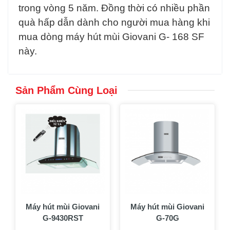
trong vòng 5 năm. Đồng thời có nhiều phần
quà hấp dẫn dành cho người mua hàng khi
mua dòng máy hút mùi Giovani G- 168 SF
này.
Sản Phẩm Cùng Loại
Máy hút mùi Giovani
Máy hút mùi Giovani
G-9430RST
G-70G