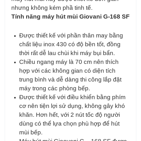
nhưng không kém phầ tinh tế.
Tính năng máy hút mùi Giovani G-168 SF
Được thiết kế với phần thân may bằng
chất liệu inox 430 có độ bền tốt, đồng
thời rất dễ lau chùi khi máy bụi bẩn.
Chiều ngang máy là 70 cm nên thích
hợp với các không gian có diện tích
trung bình và dễ dàng thi công lắp đặt
máy trong các phòng bếp.
Được thiết kế với điều khiển bằng phím
cơ nên tiện lợi sử dụng, không gây khó
khăn. Hơn hết, với 2 nút tốc độ người
dùng có thể lựa chọn phù hợp để hút
mùi bếp.