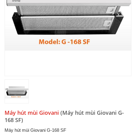
Máy hút mùi Giovani
(Máy hút mùi Giovani G-
168 SF)
Máy hút mùi Giovani G-168 SF